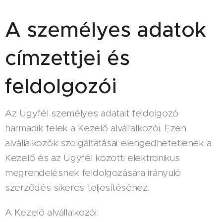
A személyes adatok
címzettjei és
feldolgozói
Az Ügyfél személyes adatait feldolgozó
harmadik felek a Kezelő alvállalkozói. Ezen
alvállalkozók szolgáltatásai elengedhetetlenek a
Kezelő és az Ügyfél közötti elektronikus
megrendelésnek feldolgozására irányuló
szerződés sikeres teljesítéséhez.
A Kezelő alvállalkozói: