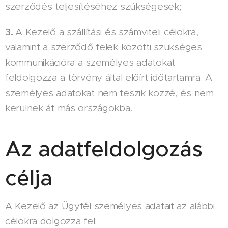
szerződés teljesítéséhez szükségesek;
3.
A Kezelő a szállítási és számviteli célokra,
valamint a szerződő felek közötti szükséges
kommunikációra a személyes adatokat
feldolgozza a törvény által előírt időtartamra. A
személyes adatokat nem teszik közzé, és nem
kerülnek át más országokba.
Az adatfeldolgozás
célja
A Kezelő az Ügyfél személyes adatait az alábbi
célokra dolgozza fel: