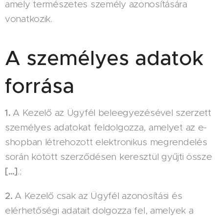
amely természetes személy azonosítására
vonatkozik.
A személyes adatok
forrása
1.
A Kezelő az Ügyfél beleegyezésével szerzett
személyes adatokat feldolgozza, amelyet az e-
shopban létrehozott elektronikus megrendelés
során kötött szerződésen keresztül gyűjti össze
[…]
.;
2.
A Kezelő csak az Ügyfél azonosítási és
elérhetőségi adatait dolgozza fel, amelyek a