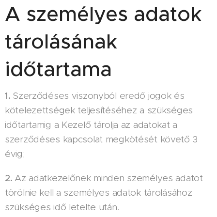
A személyes adatok
tárolásának
időtartama
1.
Szerződéses viszonyból eredő jogok és
kötelezettségek teljesítéséhez a szükséges
időtartamig a Kezelő tárolja az adatokat a
szerződéses kapcsolat megkötését követő 3
évig;
2.
Az adatkezelőnek minden személyes adatot
törölnie kell a személyes adatok tárolásához
szükséges idő letelte után.