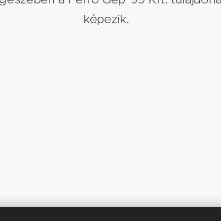
képezik.