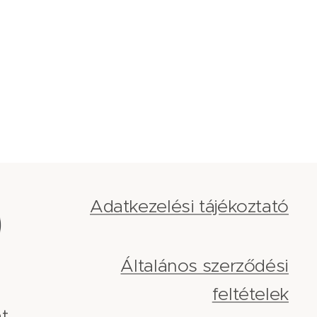
Adatkezelési tájékoztató
Általános szerződési
feltételek
t