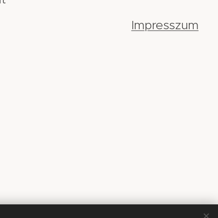
Impresszum